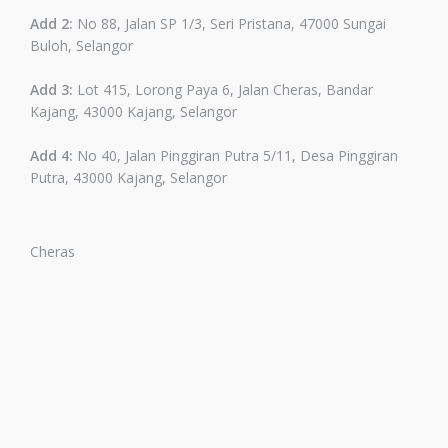
Add 2:
No 88, Jalan SP 1/3, Seri Pristana, 47000 Sungai
Buloh, Selangor
Add 3:
Lot 415, Lorong Paya 6, Jalan Cheras, Bandar
Kajang, 43000 Kajang, Selangor
Add 4:
No 40, Jalan Pinggiran Putra 5/11, Desa Pinggiran
Putra, 43000 Kajang, Selangor
Cheras