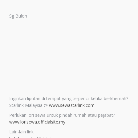
Sg Buloh
Inginkan liputan di tempat yang terpencil ketika berkhemah?
Starlink Malaysia @
www.sewastarlink.com
Perlukan lori sewa untuk pindah rumah atau pejabat?
www.lorisewa.officialsite.my
Lain-lain link