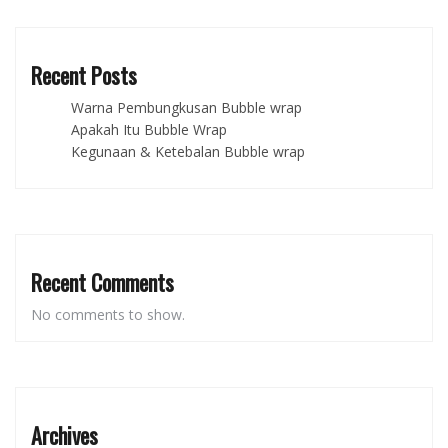
Recent Posts
Warna Pembungkusan Bubble wrap
Apakah Itu Bubble Wrap
Kegunaan & Ketebalan Bubble wrap
Recent Comments
No comments to show.
Archives