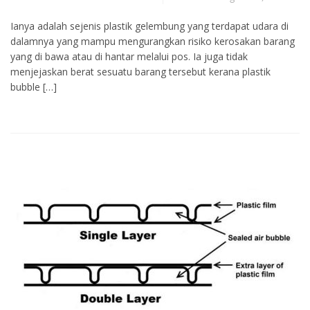
Ianya adalah sejenis plastik gelembung yang terdapat udara di
dalamnya yang mampu mengurangkan risiko kerosakan barang
yang di bawa atau di hantar melalui pos. Ia juga tidak
menjejaskan berat sesuatu barang tersebut kerana plastik
bubble […]