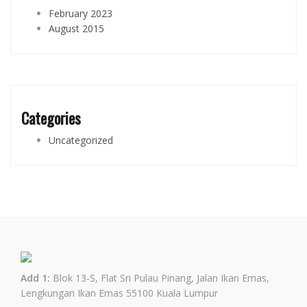
February 2023
August 2015
Categories
Uncategorized
Add 1:
Blok 13-S, Flat Sri Pulau Pinang, Jalan Ikan Emas,
Lengkungan Ikan Emas 55100 Kuala Lumpur