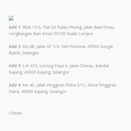
Add 1:
Blok 13-S, Flat Sri Pulau Pinang, Jalan Ikan Emas,
Lengkungan Ikan Emas 55100 Kuala Lumpur
Add 2:
No 88, Jalan SP 1/3, Seri Pristana, 47000 Sungai
Buloh, Selangor
Add 3:
Lot 415, Lorong Paya 6, Jalan Cheras, Bandar
Kajang, 43000 Kajang, Selangor
Add 4:
No 40, Jalan Pinggiran Putra 5/11, Desa Pinggiran
Putra, 43000 Kajang, Selangor
Cheras