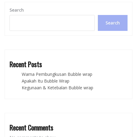
Search
Search
Recent Posts
Warna Pembungkusan Bubble wrap
Apakah Itu Bubble Wrap
Kegunaan & Ketebalan Bubble wrap
Recent Comments