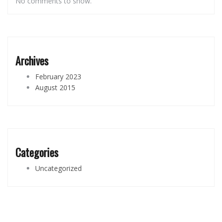
No comments to show.
Archives
February 2023
August 2015
Categories
Uncategorized