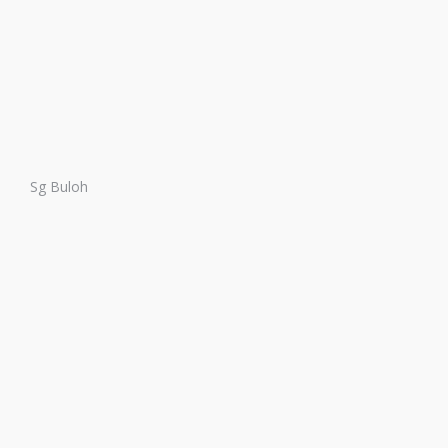
Sg Buloh