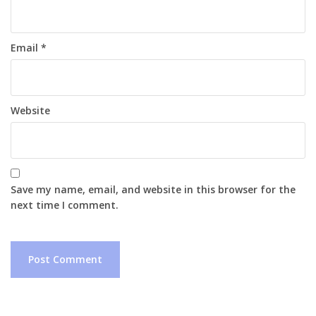
Email
*
Website
Save my name, email, and website in this browser for the
next time I comment.