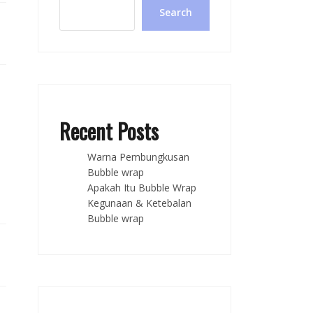
Search
Recent Posts
Warna Pembungkusan
Bubble wrap
Apakah Itu Bubble Wrap
Kegunaan & Ketebalan
Bubble wrap