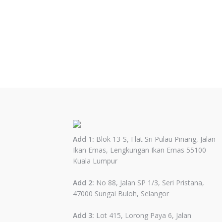
Add 1:
Blok 13-S, Flat Sri Pulau Pinang, Jalan
Ikan Emas, Lengkungan Ikan Emas 55100
Kuala Lumpur
Add 2:
No 88, Jalan SP 1/3, Seri Pristana,
47000 Sungai Buloh, Selangor
Add 3:
Lot 415, Lorong Paya 6, Jalan