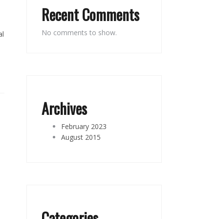
Recent Comments
No comments to show.
al
Archives
February 2023
August 2015
Categories