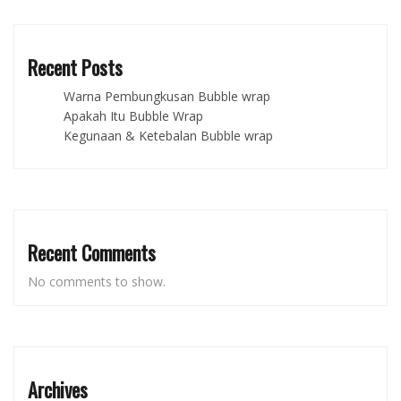
Recent Posts
Warna Pembungkusan Bubble wrap
Apakah Itu Bubble Wrap
Kegunaan & Ketebalan Bubble wrap
Recent Comments
No comments to show.
Archives