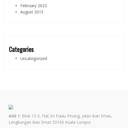
February 2023
August 2015
Categories
Uncategorized
Add 1:
Blok 13-S, Flat Sri Pulau Pinang, Jalan Ikan Emas,
Lengkungan Ikan Emas 55100 Kuala Lumpur