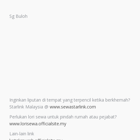
Sg Buloh
Inginkan liputan di tempat yang terpencil ketika berkhemah?
Starlink Malaysia @
www.sewastarlink.com
Perlukan lori sewa untuk pindah rumah atau pejabat?
www.lorisewa.officialsite.my
Lain-lain link