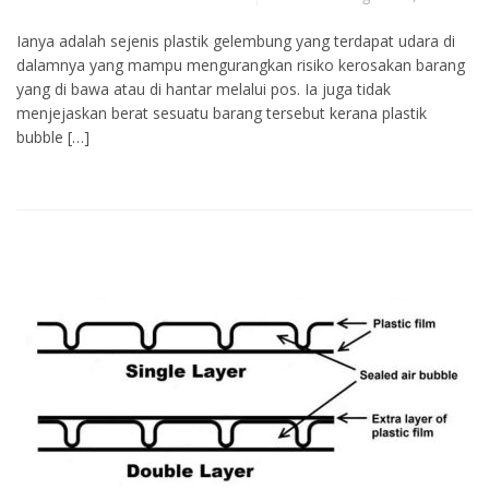
Ianya adalah sejenis plastik gelembung yang terdapat udara di
dalamnya yang mampu mengurangkan risiko kerosakan barang
yang di bawa atau di hantar melalui pos. Ia juga tidak
menjejaskan berat sesuatu barang tersebut kerana plastik
bubble […]