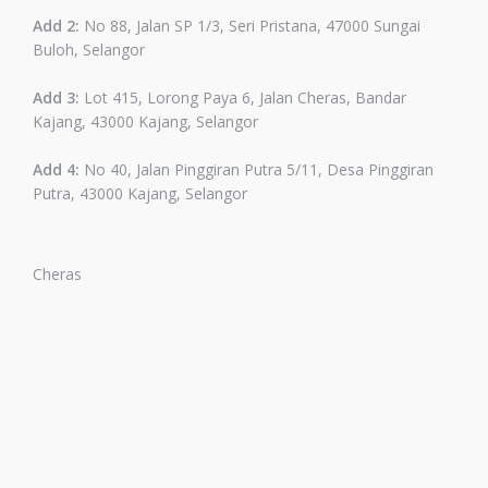
Add 2:
No 88, Jalan SP 1/3, Seri Pristana, 47000 Sungai
Buloh, Selangor
Add 3:
Lot 415, Lorong Paya 6, Jalan Cheras, Bandar
Kajang, 43000 Kajang, Selangor
Add 4:
No 40, Jalan Pinggiran Putra 5/11, Desa Pinggiran
Putra, 43000 Kajang, Selangor
Cheras